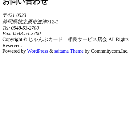
お問い合わせ
〒421-0523
静岡県牧之原市波津712-1
Tel: 0548-53-2700
Fax: 0548-53-2700
Copyright © じゃんぷカード 相良サービス店会 All Rights
Reserved.
Powered by
WordPress
&
saitama Theme
by Commnitycom,Inc.