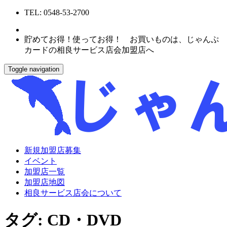
TEL: 0548-53-2700
貯めてお得！使ってお得！ お買いものは、じゃんぷ
カードの相良サービス店会加盟店へ
Toggle navigation
新規加盟店募集
イベント
加盟店一覧
加盟店地図
相良サービス店会について
タグ:
CD・DVD