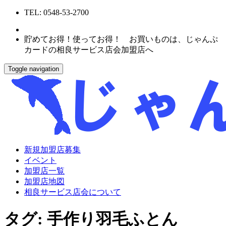
TEL: 0548-53-2700
貯めてお得！使ってお得！ お買いものは、じゃんぷ
カードの相良サービス店会加盟店へ
Toggle navigation
新規加盟店募集
イベント
加盟店一覧
加盟店地図
相良サービス店会について
タグ:
手作り羽毛ふとん