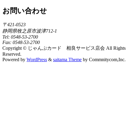
お問い合わせ
〒421-0523
静岡県牧之原市波津712-1
Tel: 0548-53-2700
Fax: 0548-53-2700
Copyright © じゃんぷカード 相良サービス店会 All Rights
Reserved.
Powered by
WordPress
&
saitama Theme
by Commnitycom,Inc.