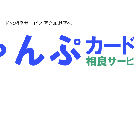
ードの相良サービス店会加盟店へ