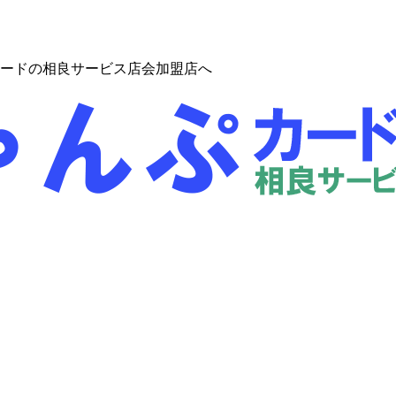
ードの相良サービス店会加盟店へ