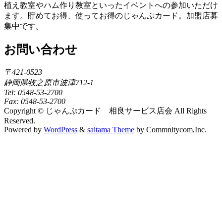
植え教室やハム作り教室といったイベントへの参加いただけ
ます。貯めてお得、使ってお得のじゃんぷカード。加盟店募
集中です。
お問い合わせ
〒421-0523
静岡県牧之原市波津712-1
Tel: 0548-53-2700
Fax: 0548-53-2700
Copyright © じゃんぷカード 相良サービス店会 All Rights
Reserved.
Powered by
WordPress
&
saitama Theme
by Commnitycom,Inc.