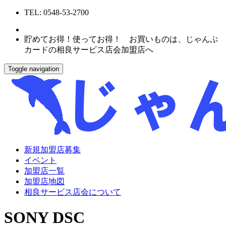
TEL: 0548-53-2700
貯めてお得！使ってお得！ お買いものは、じゃんぷ
カードの相良サービス店会加盟店へ
Toggle navigation
新規加盟店募集
イベント
加盟店一覧
加盟店地図
相良サービス店会について
SONY DSC