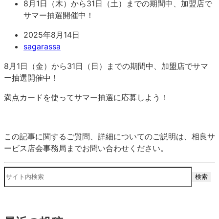
8月1日（木）から31日（土）までの期間中、加盟店で
サマー抽選開催中！
2025年8月14日
sagarassa
8月1日（金）から31日（日）までの期間中、加盟店でサマ
ー抽選開催中！
満点カードを使ってサマー抽選に応募しよう！
この記事に関するご質問、詳細についてのご説明は、相良サ
ービス店会事務局までお問い合わせください。